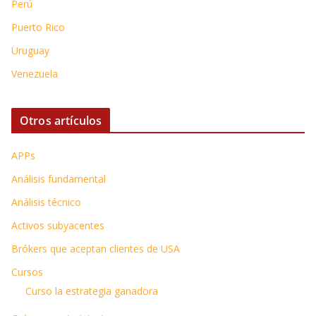
Perú
Puerto Rico
Uruguay
Venezuela
Otros artículos
APPs
Análisis fundamental
Análisis técnico
Activos subyacentes
Brókers que aceptan clientes de USA
Cursos
Curso la estrategia ganadora