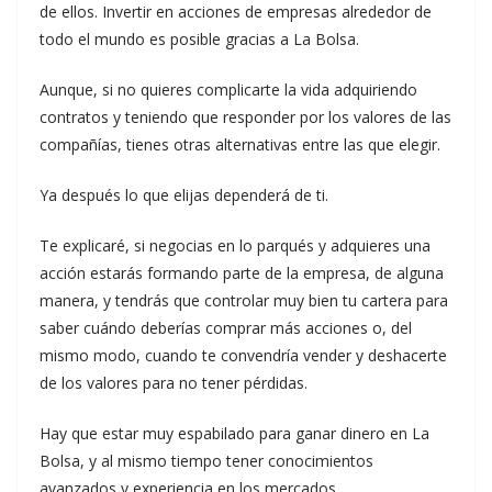
de ellos. Invertir en acciones de empresas alrededor de
todo el mundo es posible gracias a La Bolsa.
Aunque, si no quieres complicarte la vida adquiriendo
contratos y teniendo que responder por los valores de las
compañías, tienes otras alternativas entre las que elegir.
Ya después lo que elijas dependerá de ti.
Te explicaré, si negocias en lo parqués y adquieres una
acción estarás formando parte de la empresa, de alguna
manera, y tendrás que controlar muy bien tu cartera para
saber cuándo deberías comprar más acciones o, del
mismo modo, cuando te convendría vender y deshacerte
de los valores para no tener pérdidas.
Hay que estar muy espabilado para ganar dinero en La
Bolsa, y al mismo tiempo tener conocimientos
avanzados y experiencia en los mercados.