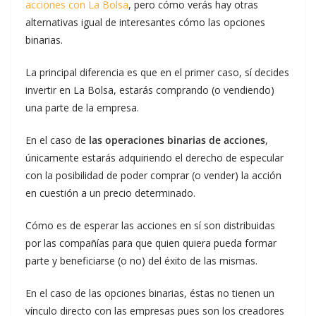
acciones con La Bolsa
, pero cómo verás hay otras
alternativas igual de interesantes cómo las opciones
binarias.
La principal diferencia es que en el primer caso, sí decides
invertir en La Bolsa, estarás comprando (o vendiendo)
una parte de la empresa.
En el caso de
las operaciones binarias de acciones
,
únicamente estarás adquiriendo el derecho de especular
con la posibilidad de poder comprar (o vender) la acción
en cuestión a un precio determinado.
Cómo es de esperar las acciones en sí son distribuidas
por las compañías para que quien quiera pueda formar
parte y beneficiarse (o no) del éxito de las mismas.
En el caso de las opciones binarias, éstas no tienen un
vínculo directo con las empresas pues son los creadores