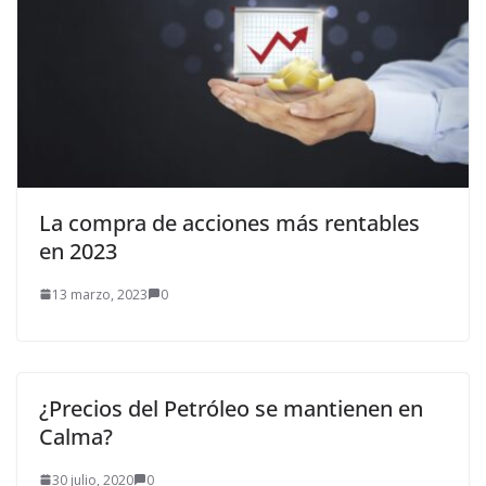
La compra de acciones más rentables
en 2023
13 marzo, 2023
0
¿Precios del Petróleo se mantienen en
Calma?
30 julio, 2020
0