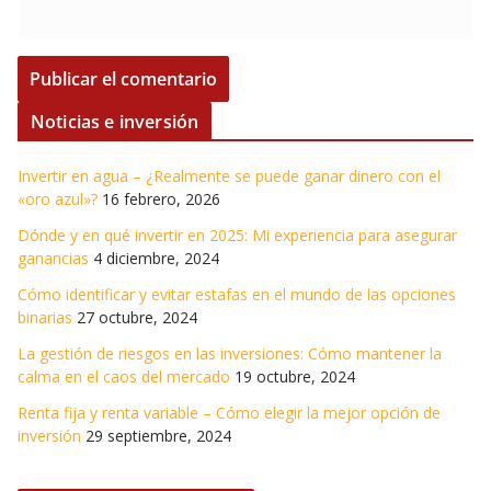
Noticias e inversión
Invertir en agua – ¿Realmente se puede ganar dinero con el
«oro azul»?
16 febrero, 2026
Dónde y en qué invertir en 2025: Mi experiencia para asegurar
ganancias
4 diciembre, 2024
Cómo identificar y evitar estafas en el mundo de las opciones
binarias
27 octubre, 2024
La gestión de riesgos en las inversiones: Cómo mantener la
calma en el caos del mercado
19 octubre, 2024
Renta fija y renta variable – Cómo elegir la mejor opción de
inversión
29 septiembre, 2024