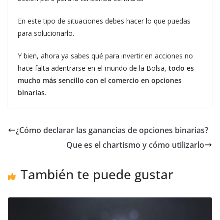
En este tipo de situaciones debes hacer lo que puedas
para solucionarlo.
Y bien, ahora ya sabes qué para invertir en acciones no
hace falta adentrarse en el mundo de la Bolsa,
todo es
mucho más sencillo con el comercio en opciones
binarias
.
¿Cómo declarar las ganancias de opciones binarias?
Que es el chartismo y cómo utilizarlo
También te puede gustar