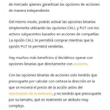
de mercado quienes garantizan las opciones de acciones
de manera independiente.
Del mismo modo, podrás activar las opciones binarias
simplemente utilizando las opciones CALL y PUT con los
activos subyacentes basados en acciones de compañías.
La opción CALL te permitirá comprar mientras que la
opción PUT te permitirá venderlas.
Hay muchos más beneficios sí decidimos operar con
opciones binarias que directamente con
acciones
.
Con las opciones binarias de acciones solo tendrás que
preocuparte por calcular con certeza la dirección en la
que se moverá el precio de la acción antes del
vencimiento de la inversión
, y no tendrás que preocuparte
por su tamaño, qué es realmente un atributo muy
complejo.