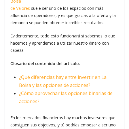
Bolsa
de Valores
suele ser uno de los espacios con más
afluencia de operadores, y es que gracias a la oferta y la
demanda se pueden obtener increíbles resultados.
Evidentemente, todo esto funcionará si sabemos lo que
hacemos y aprendemos a utilizar nuestro dinero con
cabeza.
Glosario del contenido del artículo:
¿Qué diferencias hay entre invertir en La
Bolsa y las opciones de acciones?
¿Cómo aprovechar las opciones binarias de
acciones?
En los mercados financieros hay muchos inversores que
consiguen sus objetivos, y tú podrías empezar a ser uno