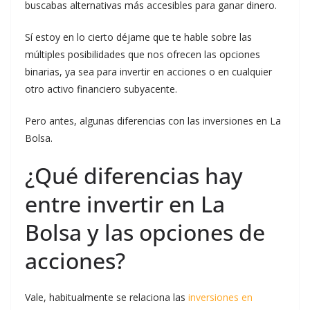
buscabas alternativas más accesibles para ganar dinero.
Sí estoy en lo cierto déjame que te hable sobre las
múltiples posibilidades que nos ofrecen las opciones
binarias, ya sea para invertir en acciones o en cualquier
otro activo financiero subyacente.
Pero antes, algunas diferencias con las inversiones en La
Bolsa.
¿Qué diferencias hay
entre invertir en La
Bolsa y las opciones de
acciones?
Vale, habitualmente se relaciona las
inversiones en