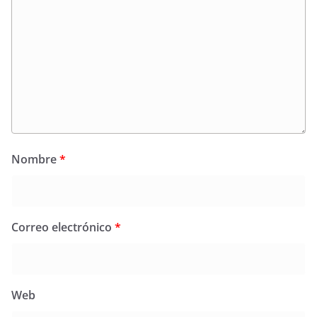
Nombre
*
Correo electrónico
*
Web