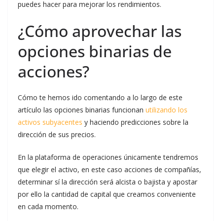
puedes hacer para mejorar los rendimientos.
¿Cómo aprovechar las
opciones binarias de
acciones?
Cómo te hemos ido comentando a lo largo de este
artículo las opciones binarias funcionan
utilizando los
activos subyacentes
y haciendo predicciones sobre la
dirección de sus precios.
En la plataforma de operaciones únicamente tendremos
que elegir el activo, en este caso acciones de compañías,
determinar sí la dirección será alcista o bajista y apostar
por ello la cantidad de capital que creamos conveniente
en cada momento.