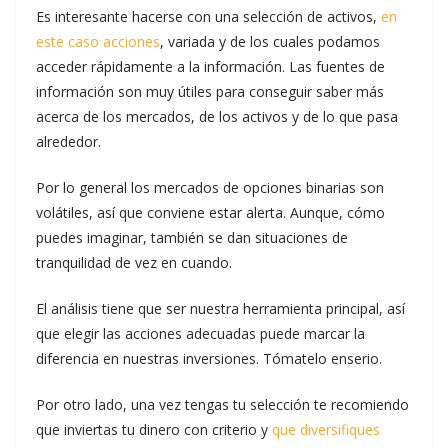
Es interesante hacerse con una selección de activos,
en
este caso acciones
, variada y de los cuales podamos
acceder rápidamente a la información. Las fuentes de
información son muy útiles para conseguir saber más
acerca de los mercados, de los activos y de lo que pasa
alrededor.
Por lo general los mercados de opciones binarias son
volátiles, así que conviene estar alerta. Aunque, cómo
puedes imaginar, también se dan situaciones de
tranquilidad de vez en cuando.
El análisis tiene que ser nuestra herramienta principal, así
que elegir las acciones adecuadas puede marcar la
diferencia en nuestras inversiones. Tómatelo enserio.
Por otro lado, una vez tengas tu selección te recomiendo
que inviertas tu dinero con criterio y
que diversifiques