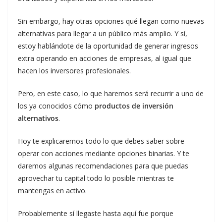
Sin embargo, hay otras opciones qué llegan como nuevas
alternativas para llegar a un público más amplio. Y sí,
estoy hablándote de la oportunidad de generar ingresos
extra operando en acciones de empresas, al igual que
hacen los inversores profesionales.
Pero, en este caso, lo que haremos será recurrir a uno de
los ya conocidos cómo
productos de inversión
alternativos
.
Hoy te explicaremos todo lo que debes saber sobre
operar con acciones mediante opciones binarias. Y te
daremos algunas recomendaciones para que puedas
aprovechar tu capital todo lo posible mientras te
mantengas en activo.
Probablemente sí llegaste hasta aquí fue porque