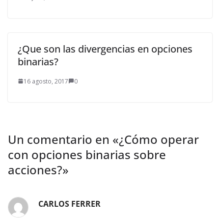
¿Que son las divergencias en opciones
binarias?
16 agosto, 2017
0
Un comentario en «
¿Cómo operar
con opciones binarias sobre
acciones?
»
CARLOS FERRER