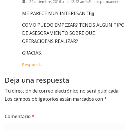
el 29 diciembre, 2016 a las 12:42 am
Enlace permanente
ME PARECE MUY INTERESANTE¡¡¡
COMO PUEDO EMPEZAR? TENEIS ALGUN TIPO
DE ASESORAMIENTO SOBRE QUE
OPERACIOENS REALIZAR?
GRACIAS.
Respuesta
Deja una respuesta
Tu dirección de correo electrónico no será publicada.
Los campos obligatorios están marcados con
*
Comentario
*