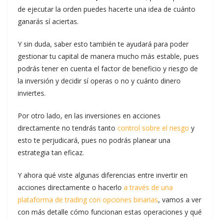
de ejecutar la orden puedes hacerte una idea de cuánto
ganarás sí aciertas.
Y sin duda, saber esto también te ayudará para poder
gestionar tu capital de manera mucho más estable, pues
podrás tener en cuenta el factor de beneficio y riesgo de
la inversión y decidir sí operas o no y cuánto dinero
inviertes.
Por otro lado, en las inversiones en acciones
directamente no tendrás tanto
control sobre el riesgo
y
esto te perjudicará, pues no podrás planear una
estrategia tan eficaz.
Y ahora qué viste algunas diferencias entre invertir en
acciones directamente o hacerlo
a través de una
plataforma de trading con opciones binarias
, vamos a ver
con más detalle cómo funcionan estas operaciones y qué