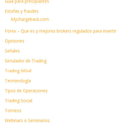
Guía para principiantes
Estafas y fraudes
Mychargeback.com
Forex – Que es y mejores brokers regulados para invertir
Opiniones
Señales
Simulador de Trading
Trading Móvil
Terminología
Tipos de Operaciones
Trading Social
Torneos
Webinars o Seminarios