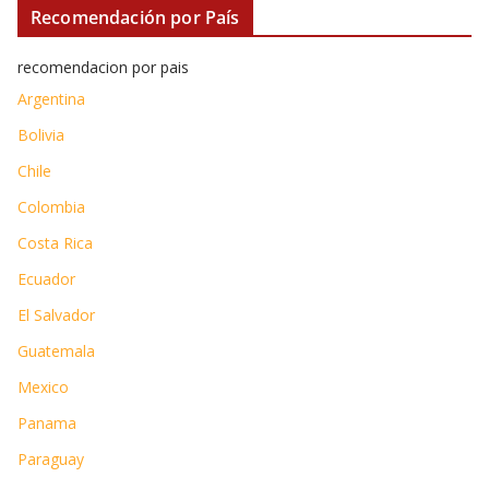
Recomendación por País
recomendacion por pais
Argentina
Bolivia
Chile
Colombia
Costa Rica
Ecuador
El Salvador
Guatemala
Mexico
Panama
Paraguay