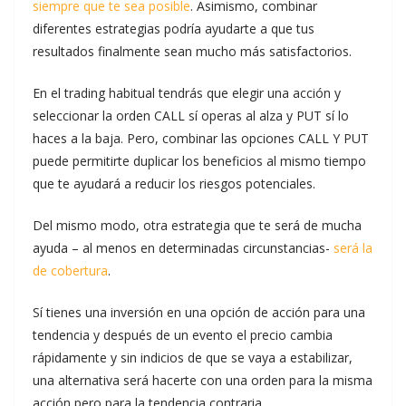
siempre que te sea posible
. Asimismo, combinar
diferentes estrategias podría ayudarte a que tus
resultados finalmente sean mucho más satisfactorios.
En el trading habitual tendrás que elegir una acción y
seleccionar la orden CALL sí operas al alza y PUT sí lo
haces a la baja. Pero, combinar las opciones CALL Y PUT
puede permitirte duplicar los beneficios al mismo tiempo
que te ayudará a reducir los riesgos potenciales.
Del mismo modo, otra estrategia que te será de mucha
ayuda – al menos en determinadas circunstancias-
será la
de cobertura
.
Sí tienes una inversión en una opción de acción para una
tendencia y después de un evento el precio cambia
rápidamente y sin indicios de que se vaya a estabilizar,
una alternativa será hacerte con una orden para la misma
acción pero para la tendencia contraria.