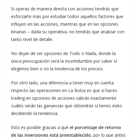
Si operas de manera directa con acciones tendrás que
esforzarte más por estudiar todos aquellos factores que
influyen en las acciones, mientras que en las opciones
binarias – dada su operativa- no tendrás que analizar con
tanto nivel de detalle.
No dejan de ser opciones de Todo o Nada, donde la
única preocupación será la incertidumbre por saber sí
elegimos bien o no la tendencia de los precios.
Por otro lado, una diferencia a tener muy en cuenta
respecto las operaciones en La Bolsa es que sí haces
trading en opciones de acciones sabrás exactamente
cuáles serán las ganancias que obtendrás sí tienes éxito
decidiendo la tendencia.
Esto es posible gracias a qué
el porcentaje de retorno
de las inversiones está preestablecido
, por lo que antes