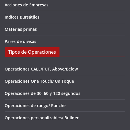
Acciones de Empresas
Índices Bursátiles
Materias primas
Pares de divisas
Tipos de Operaciones
Operaciones CALL/PUT, Above/Below
Operaciones One Touch/ Un Toque
Operaciones de 30, 60 y 120 segundos
Operaciones de rango/ Ranche
Operaciones personalizables/ Builder