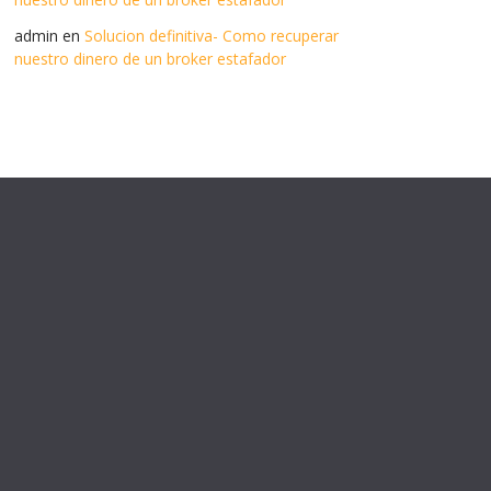
admin
en
Solucion definitiva- Como recuperar
nuestro dinero de un broker estafador