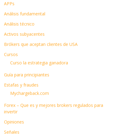
APPs
Análisis fundamental
Análisis técnico
Activos subyacentes
Brókers que aceptan clientes de USA
Cursos
Curso la estrategia ganadora
Guía para principiantes
Estafas y fraudes
Mychargeback.com
Forex – Que es y mejores brokers regulados para
invertir
Opiniones
Señales