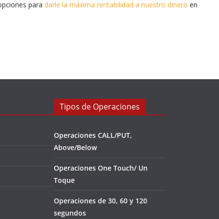
 opciones para
darle la máxima rentabilidad a nuestro dinero
en
Tipos de Operaciones
Operaciones CALL/PUT,
Above/Below
Operaciones One Touch/ Un
Toque
Operaciones de 30, 60 y 120
segundos