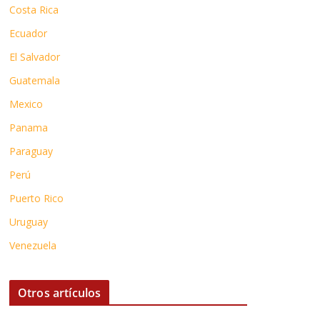
Costa Rica
Ecuador
El Salvador
Guatemala
Mexico
Panama
Paraguay
Perú
Puerto Rico
Uruguay
Venezuela
Otros artículos