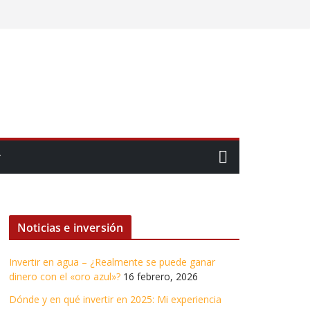
Noticias e inversión
Invertir en agua – ¿Realmente se puede ganar
dinero con el «oro azul»?
16 febrero, 2026
Dónde y en qué invertir en 2025: Mi experiencia