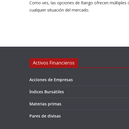
Como ves, las opciones de Rango ofrecen múltiples
cualquier situación del mercado.
Activos Financieros
Acciones de Empresas
Índices Bursátiles
Materias primas
Pares de divisas