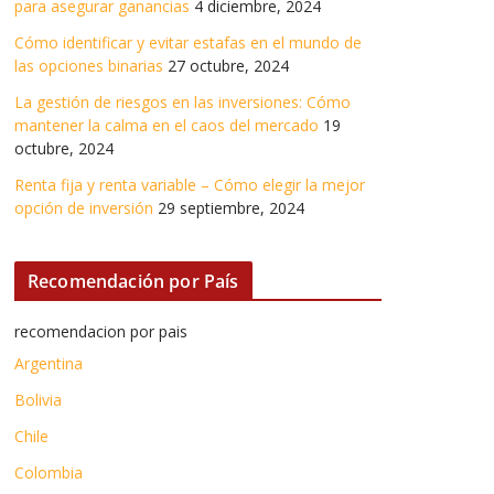
para asegurar ganancias
4 diciembre, 2024
Cómo identificar y evitar estafas en el mundo de
las opciones binarias
27 octubre, 2024
La gestión de riesgos en las inversiones: Cómo
mantener la calma en el caos del mercado
19
octubre, 2024
Renta fija y renta variable – Cómo elegir la mejor
opción de inversión
29 septiembre, 2024
Recomendación por País
recomendacion por pais
Argentina
Bolivia
Chile
Colombia