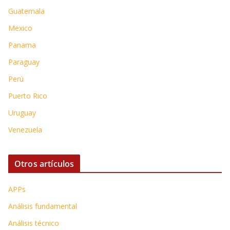
Guatemala
Mexico
Panama
Paraguay
Perú
Puerto Rico
Uruguay
Venezuela
Otros artículos
APPs
Análisis fundamental
Análisis técnico