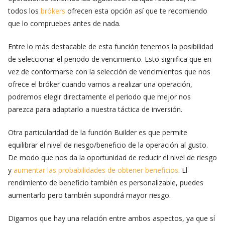
todos los
brókers
ofrecen esta opción así que te recomiendo
que lo compruebes antes de nada.
Entre lo más destacable de esta función tenemos la posibilidad
de seleccionar el periodo de vencimiento. Esto significa que en
vez de conformarse con la selección de vencimientos que nos
ofrece el bróker cuando vamos a realizar una operación,
podremos elegir directamente el periodo que mejor nos
parezca para adaptarlo a nuestra táctica de inversión.
Otra particularidad de la función Builder es que permite
equilibrar el nivel de riesgo/beneficio de la operación al gusto.
De modo que nos da la oportunidad de reducir el nivel de riesgo
y
aumentar las probabilidades de obtener beneficios
. El
rendimiento de beneficio también es personalizable, puedes
aumentarlo pero también supondrá mayor riesgo.
Digamos que hay una relación entre ambos aspectos, ya que sí