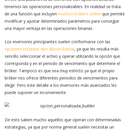
tenemos las operaciones personalizables. En realidad se trata
de una función que incluyen
muchos brókers online
que permite
modificar y ajustar determinados parámetros para conseguir
una mayor ventaja en las operaciones binarias.
Los inversores principiantes suelen conformarse con las
opciones estándar tipo Above/Below
, ya que les resulta más
sencillo seleccionar el activo y operar utilizando la opción que
corresponda y en el periodo de vencimiento que determine el
bróker. Tampoco es que sea muy estricto ya que el propio
bróker nos ofrece diferentes periodos de vencimientos para
elegir. Pero este detalle a los inversores más avanzados les
puede suponer un inconveniente.
De esto saben mucho aquellos que operan con determinadas
estrategias, ya que por norma general suelen necesitar un