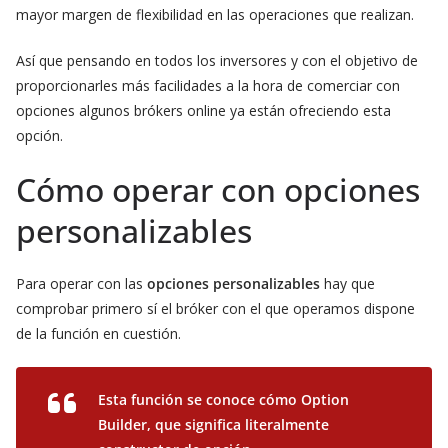
mayor margen de flexibilidad en las operaciones que realizan.
Así que pensando en todos los inversores y con el objetivo de
proporcionarles más facilidades a la hora de comerciar con
opciones algunos brókers online ya están ofreciendo esta
opción.
Cómo operar con opciones
personalizables
Para operar con las
opciones personalizables
hay que
comprobar primero sí el bróker con el que operamos dispone
de la función en cuestión.
Esta función se conoce cómo Option
Builder, que significa literalmente