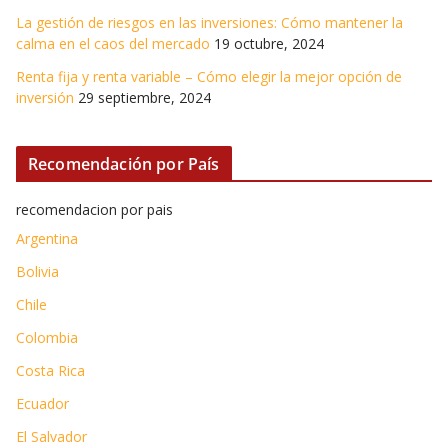
La gestión de riesgos en las inversiones: Cómo mantener la
calma en el caos del mercado
19 octubre, 2024
Renta fija y renta variable – Cómo elegir la mejor opción de
inversión
29 septiembre, 2024
Recomendación por País
recomendacion por pais
Argentina
Bolivia
Chile
Colombia
Costa Rica
Ecuador
El Salvador