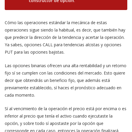
constructor de opción
.
Cómo las operaciones estándar la mecánica de estas
operaciones sigue siendo la habitual, es decir, que también hay
que predecir la dirección de la tendencia y acertar la operación.
Ya sabes, opciones CALL para tendencias alcistas y opciones
PUT para las opciones bajistas.
Las opciones binarias ofrecen una alta rentabilidad y un retorno
fijo sí se cumplen con las condiciones del mercado. Esto quiere
decir que obtendrás un beneficio fijo, que además está
previamente establecido, sí haces el pronóstico adecuado en
cada momento.
Sí al vencimiento de la operación el precio está por encima o es
inferior al precio que tenía el activo cuando ejecutaste la
opción, y sobre todo sí apostaste por la opción que
corresponde en cada caso, entonces la operación finalizará