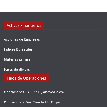
Activos Financieros
Acciones de Empresas
Índices Bursátiles
Materias primas
Pares de divisas
Tipos de Operaciones
Operaciones CALL/PUT, Above/Below
Operaciones One Touch/ Un Toque