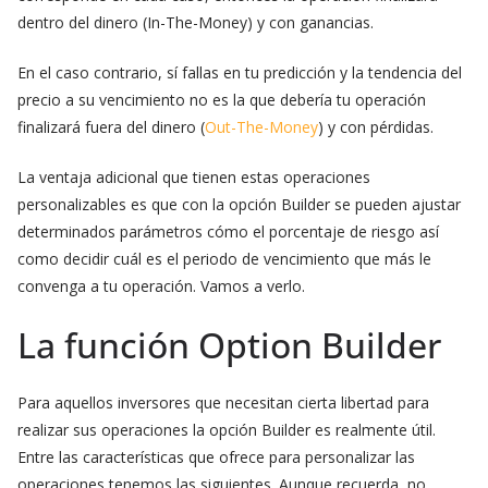
dentro del dinero (In-The-Money) y con ganancias.
En el caso contrario, sí fallas en tu predicción y la tendencia del
precio a su vencimiento no es la que debería tu operación
finalizará fuera del dinero (
Out-The-Money
) y con pérdidas.
La ventaja adicional que tienen estas operaciones
personalizables es que con la opción Builder se pueden ajustar
determinados parámetros cómo el porcentaje de riesgo así
como decidir cuál es el periodo de vencimiento que más le
convenga a tu operación. Vamos a verlo.
La función Option Builder
Para aquellos inversores que necesitan cierta libertad para
realizar sus operaciones la opción Builder es realmente útil.
Entre las características que ofrece para personalizar las
operaciones tenemos las siguientes. Aunque recuerda, no