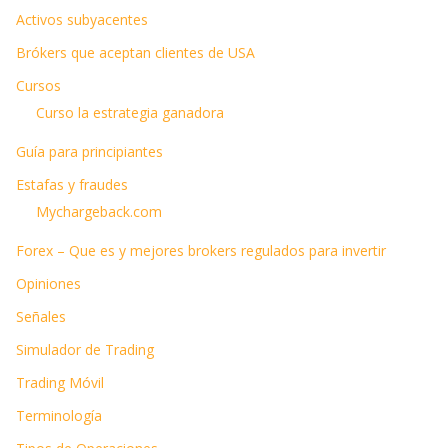
Activos subyacentes
Brókers que aceptan clientes de USA
Cursos
Curso la estrategia ganadora
Guía para principiantes
Estafas y fraudes
Mychargeback.com
Forex – Que es y mejores brokers regulados para invertir
Opiniones
Señales
Simulador de Trading
Trading Móvil
Terminología