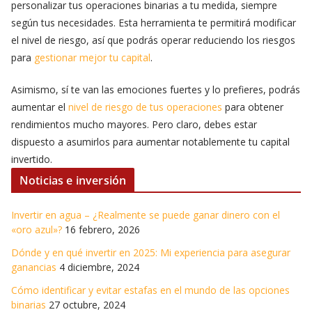
personalizar tus operaciones binarias a tu medida, siempre
según tus necesidades. Esta herramienta te permitirá modificar
el nivel de riesgo, así que podrás operar reduciendo los riesgos
para
gestionar mejor tu capital
.
Asimismo, sí te van las emociones fuertes y lo prefieres, podrás
aumentar el
nivel de riesgo de tus operaciones
para obtener
rendimientos mucho mayores. Pero claro, debes estar
dispuesto a asumirlos para aumentar notablemente tu capital
invertido.
Noticias e inversión
Invertir en agua – ¿Realmente se puede ganar dinero con el
«oro azul»?
16 febrero, 2026
Dónde y en qué invertir en 2025: Mi experiencia para asegurar
ganancias
4 diciembre, 2024
Cómo identificar y evitar estafas en el mundo de las opciones
binarias
27 octubre, 2024