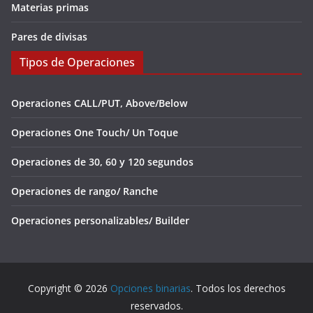
Materias primas
Pares de divisas
Tipos de Operaciones
Operaciones CALL/PUT, Above/Below
Operaciones One Touch/ Un Toque
Operaciones de 30, 60 y 120 segundos
Operaciones de rango/ Ranche
Operaciones personalizables/ Builder
Copyright © 2026
Opciones binarias
. Todos los derechos
reservados.