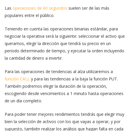
Las
operaciones de 60 segundos
suelen ser de las más
populares entre el público.
Teniendo en cuenta las operaciones binarias estándar, para
negociar la operativa será la siguiente: seleccionar el activo que
queramos, elegir la dirección que tendrá su precio en un
periodo determinado de tiempo, y ejecutar la orden incluyendo
la cantidad de dinero a invertir.
Para las operaciones de tendencias al alza utilizaremos a
función CALL
y para las tendencias a la baja la función PUT.
También podremos elegir la duración de la operación,
escogiendo desde vencimientos a 1 minuto hasta operaciones
de un día completo.
Para poder tener mejores rendimientos tendrás que elegir muy
bien la selección de activos con los que vayas a operar, y por
supuesto, también realizar los análisis que hagan falta en cada