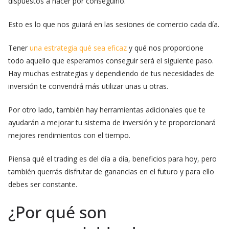
dispuestos a hacer por conseguirlo.
Esto es lo que nos guiará en las sesiones de comercio cada día.
Tener
una estrategia qué sea eficaz
y qué nos proporcione
todo aquello que esperamos conseguir será el siguiente paso.
Hay muchas estrategias y dependiendo de tus necesidades de
inversión te convendrá más utilizar unas u otras.
Por otro lado, también hay herramientas adicionales que te
ayudarán a mejorar tu sistema de inversión y te proporcionará
mejores rendimientos con el tiempo.
Piensa qué el trading es del día a día, beneficios para hoy, pero
también querrás disfrutar de ganancias en el futuro y para ello
debes ser constante.
¿Por qué son