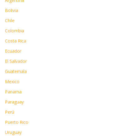
Argentina
Bolivia
Chile
Colombia
Costa Rica
Ecuador
El Salvador
Guatemala
Mexico
Panama
Paraguay
Perú
Puerto Rico
Uruguay