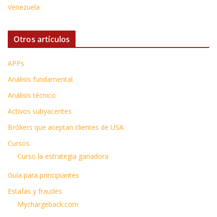
Venezuela
Otros artículos
APPs
Análisis fundamental
Análisis técnico
Activos subyacentes
Brókers que aceptan clientes de USA
Cursos
Curso la estrategia ganadora
Guía para principiantes
Estafas y fraudes
Mychargeback.com