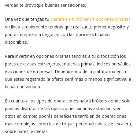
verdad te provoque buenas sensaciones.
Una vez que tengas tu
cuenta en el bróker de opciones binarias
en línea simplemente tendrás que realizar tu primer depósito y
podrás empezar a negociar con las opciones binarias
disponibles.
Para invertir en opciones binarias tendrás a tu disposición los
pares de divisas extranjeras, materias primas, índices bursátiles
y acciones de empresas. Dependiendo de la plataforma en la
que estés registrado la oferta será más o menos significativa, a
la par que variada.
En cuanto a los tipos de operaciones habrá brókers donde solo
puedas disfrutar de las operaciones binarias estándar, y en
otros en cambio podrás beneficiarte también de operaciones
más complejas cómo las de toque, personalizadas, de escalera,
sobre pares, y demás.