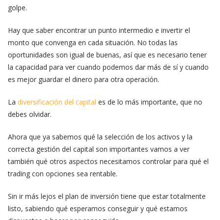
golpe.
Hay que saber encontrar un punto intermedio e invertir el
monto que convenga en cada situación. No todas las
oportunidades son igual de buenas, así que es necesario tener
la capacidad para ver cuando podemos dar más de sí y cuando
es mejor guardar el dinero para otra operación.
La
diversificación del capital
es de lo más importante, que no
debes olvidar.
Ahora que ya sabemos qué la selección de los activos y la
correcta gestión del capital son importantes vamos a ver
también qué otros aspectos necesitamos controlar para qué el
trading con opciones sea rentable.
Sin ir más lejos el plan de inversión tiene que estar totalmente
listo, sabiendo qué esperamos conseguir y qué estamos