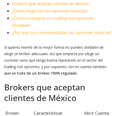
Brokers que aceptan clientes de Mexico
¿Cómo negociar con opciones binarias?
¿Cómo conseguir un trading con opciones
rentable?
¿Por qué son recomendables las opciones binarias?
Sí quieres invertir de la mejor forma no puedes olvidarte de
elegir un bróker adecuado. Así que empieza por elegir un
corredor serio que tenga buena reputación en el sector del
trading con opciones, y por supuesto, ten en cuenta también
que se trate de un bróker 100% regulado
.
Brokers que aceptan
clientes de México
Broker
Características
Abrir Cuenta