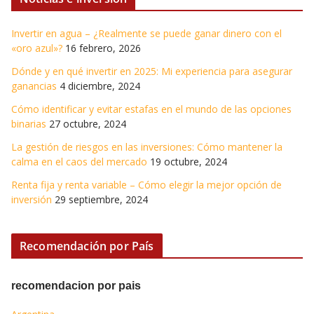
Invertir en agua – ¿Realmente se puede ganar dinero con el
«oro azul»?
16 febrero, 2026
Dónde y en qué invertir en 2025: Mi experiencia para asegurar
ganancias
4 diciembre, 2024
Cómo identificar y evitar estafas en el mundo de las opciones
binarias
27 octubre, 2024
La gestión de riesgos en las inversiones: Cómo mantener la
calma en el caos del mercado
19 octubre, 2024
Renta fija y renta variable – Cómo elegir la mejor opción de
inversión
29 septiembre, 2024
Recomendación por País
recomendacion por pais