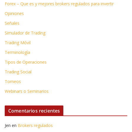
Forex – Que es y mejores brokers regulados para invertir
Opiniones
Señales
Simulador de Trading
Trading Móvil
Terminología
Tipos de Operaciones
Trading Social
Torneos
Webinars o Seminarios
Comentarios recientes
Jen
en
Brokers regulados