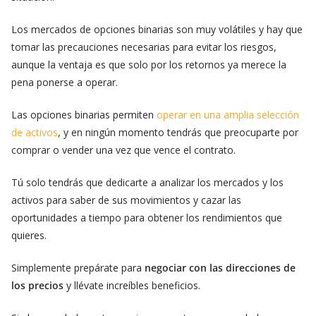
Los mercados de opciones binarias son muy volátiles y hay que
tomar las precauciones necesarias para evitar los riesgos,
aunque la ventaja es que solo por los retornos ya merece la
pena ponerse a operar.
Las opciones binarias permiten
operar en una amplia selección
de activos
, y en ningún momento tendrás que preocuparte por
comprar o vender una vez que vence el contrato.
Tú solo tendrás que dedicarte a analizar los mercados y los
activos para saber de sus movimientos y cazar las
oportunidades a tiempo para obtener los rendimientos que
quieres.
Simplemente prepárate para
negociar con las direcciones de
los precios
y llévate increíbles beneficios.