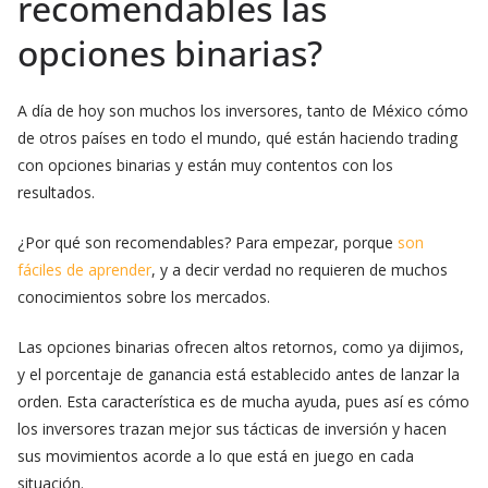
recomendables las
opciones binarias?
A día de hoy son muchos los inversores, tanto de México cómo
de otros países en todo el mundo, qué están haciendo trading
con opciones binarias y están muy contentos con los
resultados.
¿Por qué son recomendables? Para empezar, porque
son
fáciles de aprender
, y a decir verdad no requieren de muchos
conocimientos sobre los mercados.
Las opciones binarias ofrecen altos retornos, como ya dijimos,
y el porcentaje de ganancia está establecido antes de lanzar la
orden. Esta característica es de mucha ayuda, pues así es cómo
los inversores trazan mejor sus tácticas de inversión y hacen
sus movimientos acorde a lo que está en juego en cada
situación.