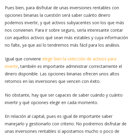
Pues bien, para disfrutar de unas inversiones rentables con
opciones binarias la cuestión será saber cuánto dinero
podemos invertir, y qué activos subyacentes son los que más
nos convienen. Para ir sobre seguro, sería interesante contar
con aquellos activos qué sean más estables y cuya información
no falte, ya que así lo tendremos más fácil para los análisis.
Igual que conviene
elegir bien la selección de activos para
invertir
, también es importante administrar correctamente el
dinero disponible. Las opciones binarias ofrecen unos altos
retornos en las inversiones que vencen con éxito.
No obstante, hay que ser capaces de saber cuándo y cuánto
invertir y qué opciones elegir en cada momento.
En relación al capital, pues es igual de importante saber
manejarlo y gestionarlo con criterio. No podremos disfrutar de
unas inversiones rentables sí apostamos mucho o poco de