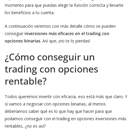
momento para que puedas elegir la función correcta y llevarte
los beneficios a tu cuenta.
A continuación veremos con más detalle cómo se pueden
conseguir
inversiones más eficaces en el trading con
opciones binarias
. Así que, ¡no te lo pierdas!
¿Cómo conseguir un
trading con opciones
rentable?
Todos queremos invertir con eficacia, eso está más que claro. Y
sí vamos a negociar con opciones binarias, al menos
deberíamos saber qué es lo que hay que hacer para que
podamos conseguir con el trading en opciones inversiones más
rentables, ¿no es así?