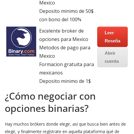
Mexico
Deposito minimo de 50$
con bono del 100%
Excelente broker de
Leer
opciones para Mexico
Reseña
Metodos de pago para
Abrir
Mexico
cuenta
Formacion gratuita para
mexicanos
Deposito minimo de 1$
¿Cómo negociar con
opciones binarias?
Hay muchos brókers donde elegir, así que busca bien antes de
elegir, y finalmente regístrate en aquella plataforma qué de