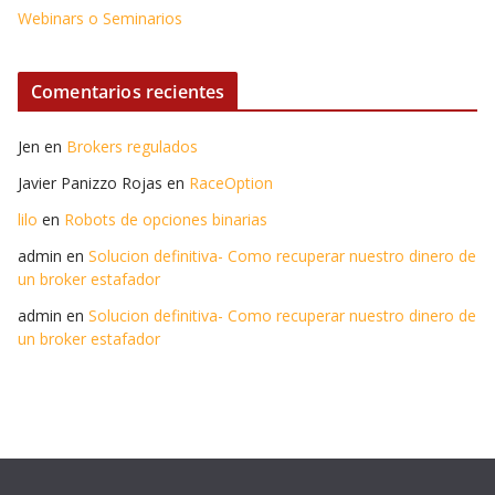
Webinars o Seminarios
Comentarios recientes
Jen
en
Brokers regulados
Javier Panizzo Rojas
en
RaceOption
lilo
en
Robots de opciones binarias
admin
en
Solucion definitiva- Como recuperar nuestro dinero de
un broker estafador
admin
en
Solucion definitiva- Como recuperar nuestro dinero de
un broker estafador