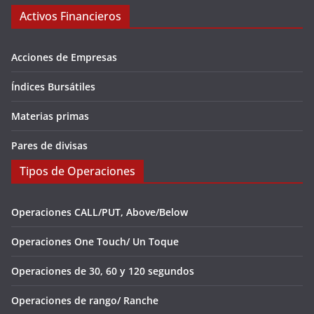
Activos Financieros
Acciones de Empresas
Índices Bursátiles
Materias primas
Pares de divisas
Tipos de Operaciones
Operaciones CALL/PUT, Above/Below
Operaciones One Touch/ Un Toque
Operaciones de 30, 60 y 120 segundos
Operaciones de rango/ Ranche