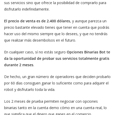
sus servicios sino que ofrece la posibilidad de comprarlo para
disfrutarlo indefinidamente.
El precio de venta es de 2.400 dólares
, y aunque parezca un
precio bastante elevado tienes que tener en cuenta que podrás
hacer uso del mismo siempre que lo desees, y que no tendrás
que realizar más desembolsos en el futuro.
En cualquier caso, sí no estás seguro
Opciones Binarias Bot te
da la oportunidad de probar sus servicios totalmente gratis
durante 2 meses
.
De hecho, un gran número de operadores que deciden probarlo
por 60 días consiguen ganar lo suficiente como para adquirir el
robot y disfrutarlo toda la vida.
Los 2 meses de prueba permiten negociar con opciones
binarias tanto en la cuenta demo cómo en una cuenta real, lo
que significa que el dinero que ganes en el comercio