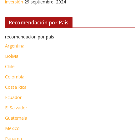
inversión
29 septiembre, 2024
Recomendación por País
recomendacion por pais
Argentina
Bolivia
Chile
Colombia
Costa Rica
Ecuador
El Salvador
Guatemala
Mexico
Panama