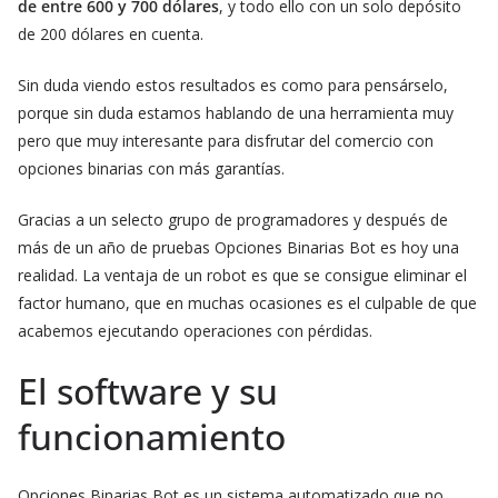
de entre 600 y 700 dólares
, y todo ello con un solo depósito
de 200 dólares en cuenta.
Sin duda viendo estos resultados es como para pensárselo,
porque sin duda estamos hablando de una herramienta muy
pero que muy interesante para disfrutar del comercio con
opciones binarias con más garantías.
Gracias a un selecto grupo de programadores y después de
más de un año de pruebas Opciones Binarias Bot es hoy una
realidad. La ventaja de un robot es que se consigue eliminar el
factor humano, que en muchas ocasiones es el culpable de que
acabemos ejecutando operaciones con pérdidas.
El software y su
funcionamiento
Opciones Binarias Bot es un sistema automatizado que no