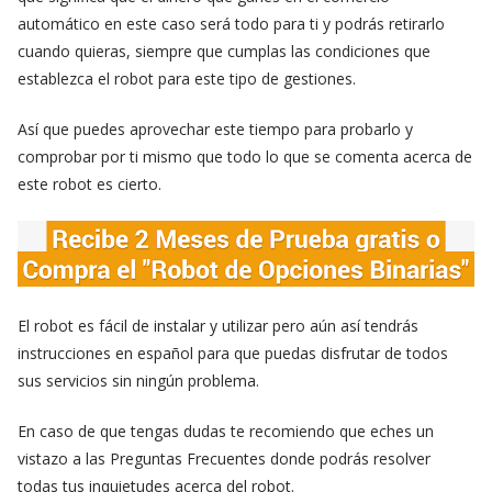
automático en este caso será todo para ti y podrás retirarlo
cuando quieras, siempre que cumplas las condiciones que
establezca el robot para este tipo de gestiones.
Así que puedes aprovechar este tiempo para probarlo y
comprobar por ti mismo que todo lo que se comenta acerca de
este robot es cierto.
El robot es fácil de instalar y utilizar pero aún así tendrás
instrucciones en español para que puedas disfrutar de todos
sus servicios sin ningún problema.
En caso de que tengas dudas te recomiendo que eches un
vistazo a las Preguntas Frecuentes donde podrás resolver
todas tus inquietudes acerca del robot.