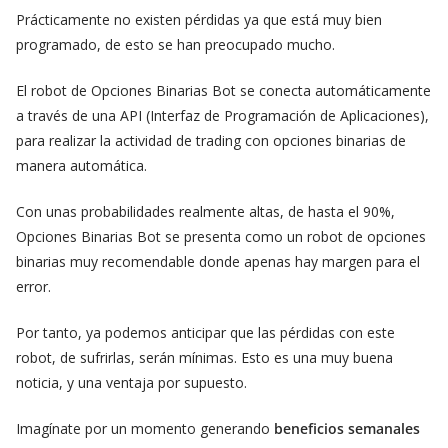
Prácticamente no existen pérdidas ya que está muy bien
programado, de esto se han preocupado mucho.
El robot de Opciones Binarias Bot se conecta automáticamente
a través de una API (Interfaz de Programación de Aplicaciones),
para realizar la actividad de trading con opciones binarias de
manera automática.
Con unas probabilidades realmente altas, de hasta el 90%,
Opciones Binarias Bot se presenta como un robot de opciones
binarias muy recomendable donde apenas hay margen para el
error.
Por tanto, ya podemos anticipar que las pérdidas con este
robot, de sufrirlas, serán mínimas. Esto es una muy buena
noticia, y una ventaja por supuesto.
Imagínate por un momento generando
beneficios semanales