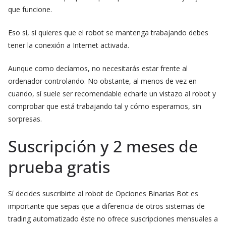
que funcione.
Eso sí, sí quieres que el robot se mantenga trabajando debes
tener la conexión a Internet activada.
Aunque como decíamos, no necesitarás estar frente al
ordenador controlando. No obstante, al menos de vez en
cuando, sí suele ser recomendable echarle un vistazo al robot y
comprobar que está trabajando tal y cómo esperamos, sin
sorpresas.
Suscripción y 2 meses de
prueba gratis
Sí decides suscribirte al robot de Opciones Binarias Bot es
importante que sepas que a diferencia de otros sistemas de
trading automatizado éste no ofrece suscripciones mensuales a