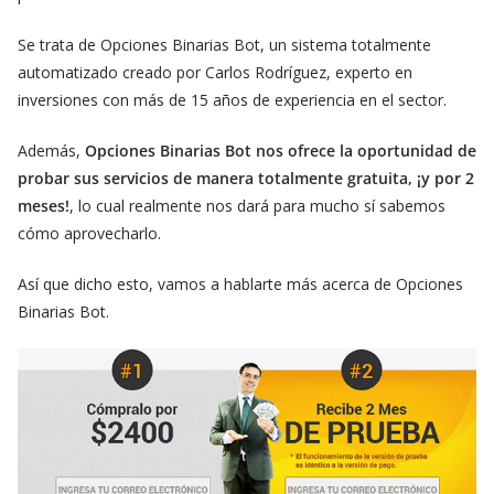
Se trata de Opciones Binarias Bot, un sistema totalmente
automatizado creado por Carlos Rodríguez, experto en
inversiones con más de 15 años de experiencia en el sector.
Además,
Opciones Binarias Bot nos ofrece la oportunidad de
probar sus servicios de manera totalmente gratuita, ¡y por 2
meses!
, lo cual realmente nos dará para mucho sí sabemos
cómo aprovecharlo.
Así que dicho esto, vamos a hablarte más acerca de Opciones
Binarias Bot.