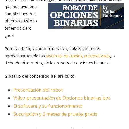
que nos ayuden a
cumplir nuestros
objetivos. Esto lo
tenemos claro
¿no?
Pero también, y como alternativa, quizás podamos
aprovecharnos de los
sistemas de trading automatizado
, o
dicho de otro modo, de los robots de opciones binarias.
Glosario del contenido del artículo:
Presentación del robot
Video presentación de Opciones binarias bot
El software y su funcionamiento
Suscripción y 2 meses de prueba gratis