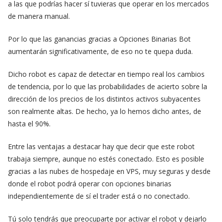
a las que podrías hacer sí tuvieras que operar en los mercados
de manera manual.
Por lo que las ganancias gracias a Opciones Binarias Bot
aumentarán significativamente, de eso no te quepa duda.
Dicho robot es capaz de detectar en tiempo real los cambios
de tendencia, por lo que las probabilidades de acierto sobre la
dirección de los precios de los distintos activos subyacentes
son realmente altas. De hecho, ya lo hemos dicho antes, de
hasta el 90%.
Entre las ventajas a destacar hay que decir que este robot
trabaja siempre, aunque no estés conectado. Esto es posible
gracias a las nubes de hospedaje en VPS, muy seguras y desde
donde el robot podrá operar con opciones binarias
independientemente de sí el trader está o no conectado.
Tú solo tendrás que preocuparte por activar el robot y dejarlo