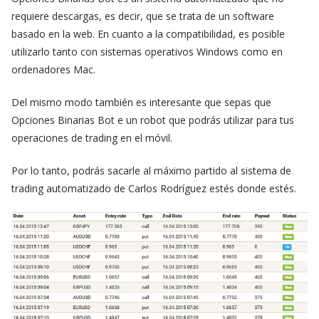
requiere descargas, es decir, que se trata de un software
basado en la web. En cuanto a la compatibilidad, es posible
utilizarlo tanto con sistemas operativos Windows como en
ordenadores Mac.
Del mismo modo también es interesante que sepas que
Opciones Binarias Bot e un robot que podrás utilizar para tus
operaciones de trading en el móvil.
Por lo tanto, podrás sacarle al máximo partido al sistema de
trading automatizado de Carlos Rodríguez estés donde estés.