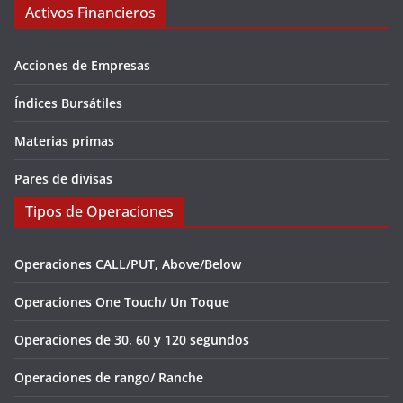
Activos Financieros
Acciones de Empresas
Índices Bursátiles
Materias primas
Pares de divisas
Tipos de Operaciones
Operaciones CALL/PUT, Above/Below
Operaciones One Touch/ Un Toque
Operaciones de 30, 60 y 120 segundos
Operaciones de rango/ Ranche