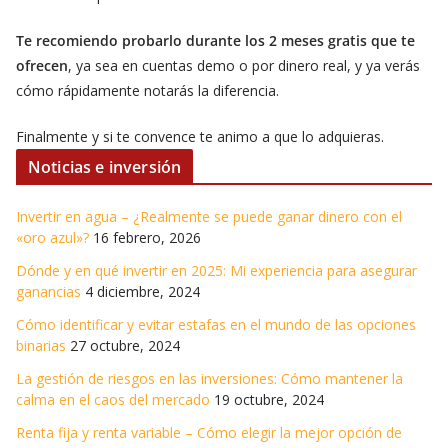
Te recomiendo probarlo durante los 2 meses gratis que te
ofrecen
, ya sea en cuentas demo o por dinero real, y ya verás
cómo rápidamente notarás la diferencia.
Finalmente y si te convence te animo a que lo adquieras.
Noticias e inversión
Invertir en agua – ¿Realmente se puede ganar dinero con el
«oro azul»?
16 febrero, 2026
Dónde y en qué invertir en 2025: Mi experiencia para asegurar
ganancias
4 diciembre, 2024
Cómo identificar y evitar estafas en el mundo de las opciones
binarias
27 octubre, 2024
La gestión de riesgos en las inversiones: Cómo mantener la
calma en el caos del mercado
19 octubre, 2024
Renta fija y renta variable – Cómo elegir la mejor opción de