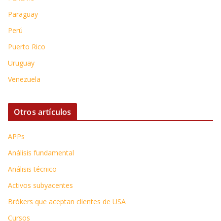
Paraguay
Perú
Puerto Rico
Uruguay
Venezuela
Otros artículos
APPs
Análisis fundamental
Análisis técnico
Activos subyacentes
Brókers que aceptan clientes de USA
Cursos