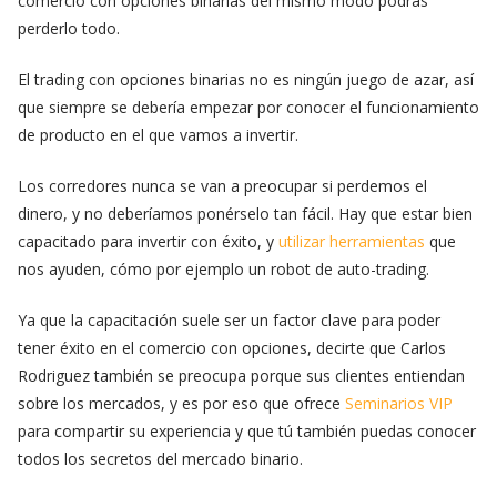
comercio con opciones binarias del mismo modo podrás
perderlo todo.
El trading con opciones binarias no es ningún juego de azar, así
que siempre se debería empezar por conocer el funcionamiento
de producto en el que vamos a invertir.
Los corredores nunca se van a preocupar si perdemos el
dinero, y no deberíamos ponérselo tan fácil. Hay que estar bien
capacitado para invertir con éxito, y
utilizar herramientas
que
nos ayuden, cómo por ejemplo un robot de auto-trading.
Ya que la capacitación suele ser un factor clave para poder
tener éxito en el comercio con opciones, decirte que Carlos
Rodriguez también se preocupa porque sus clientes entiendan
sobre los mercados, y es por eso que ofrece
Seminarios VIP
para compartir su experiencia y que tú también puedas conocer
todos los secretos del mercado binario.