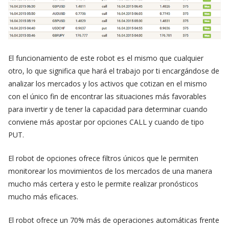
El funcionamiento de este robot es el mismo que cualquier
otro, lo que significa que hará el trabajo por ti encargándose de
analizar los mercados y los activos que cotizan en el mismo
con el único fin de encontrar las situaciones más favorables
para invertir y de tener la capacidad para determinar cuando
conviene más apostar por opciones CALL y cuando de tipo
PUT.
El robot de opciones ofrece filtros únicos que le permiten
monitorear los movimientos de los mercados de una manera
mucho más certera y esto le permite realizar pronósticos
mucho más eficaces.
El robot ofrece un 70% más de operaciones automáticas frente