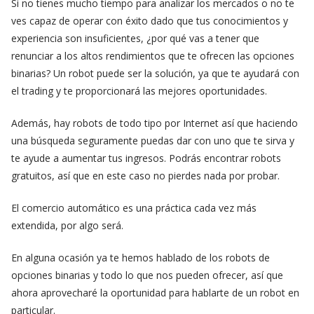
Si no tienes mucho tiempo para analizar los mercados o no te
ves capaz de operar con éxito dado que tus conocimientos y
experiencia son insuficientes, ¿por qué vas a tener que
renunciar a los altos rendimientos que te ofrecen las opciones
binarias? Un robot puede ser la solución, ya que te ayudará con
el trading y te proporcionará las mejores oportunidades.
Además, hay robots de todo tipo por Internet así que haciendo
una búsqueda seguramente puedas dar con uno que te sirva y
te ayude a aumentar tus ingresos. Podrás encontrar robots
gratuitos, así que en este caso no pierdes nada por probar.
El comercio automático es una práctica cada vez más
extendida, por algo será.
En alguna ocasión ya te hemos hablado de los robots de
opciones binarias y todo lo que nos pueden ofrecer, así que
ahora aprovecharé la oportunidad para hablarte de un robot en
particular.