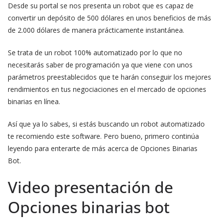
Desde su portal se nos presenta un robot que es capaz de
convertir un depósito de 500 dólares en unos beneficios de más
de 2.000 dólares de manera prácticamente instantánea.
Se trata de un robot 100% automatizado por lo que no
necesitarás saber de programación ya que viene con unos
parámetros preestablecidos que te harán conseguir los mejores
rendimientos en tus negociaciones en el mercado de opciones
binarias en línea.
Así que ya lo sabes, si estás buscando un robot automatizado
te recomiendo este software. Pero bueno, primero continúa
leyendo para enterarte de más acerca de Opciones Binarias
Bot.
Video presentación de
Opciones binarias bot