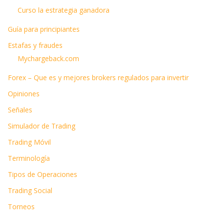
Curso la estrategia ganadora
Guía para principiantes
Estafas y fraudes
Mychargeback.com
Forex – Que es y mejores brokers regulados para invertir
Opiniones
Señales
Simulador de Trading
Trading Móvil
Terminología
Tipos de Operaciones
Trading Social
Torneos