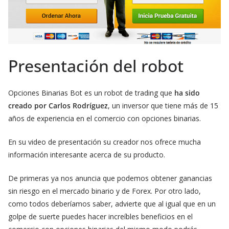
Presentación del robot
Opciones Binarias Bot es un robot de trading que
ha sido
creado por Carlos Rodríguez
, un inversor que tiene más de 15
años de experiencia en el comercio con opciones binarias.
En su video de presentación su creador nos ofrece mucha
información interesante acerca de su producto.
De primeras ya nos anuncia que podemos obtener ganancias
sin riesgo en el mercado binario y de Forex. Por otro lado,
como todos deberíamos saber, advierte que al igual que en un
golpe de suerte puedes hacer increíbles beneficios en el