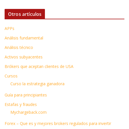
Otros artículos
APPs
Análisis fundamental
Análisis técnico
Activos subyacentes
Brókers que aceptan clientes de USA
Cursos
Curso la estrategia ganadora
Guía para principiantes
Estafas y fraudes
Mychargeback.com
Forex – Que es y mejores brokers regulados para invertir