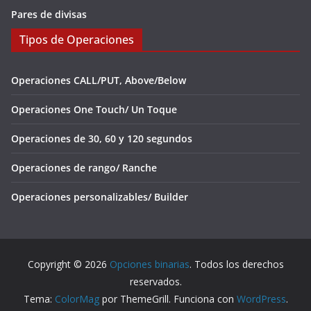
Pares de divisas
Tipos de Operaciones
Operaciones CALL/PUT, Above/Below
Operaciones One Touch/ Un Toque
Operaciones de 30, 60 y 120 segundos
Operaciones de rango/ Ranche
Operaciones personalizables/ Builder
Copyright © 2026
Opciones binarias
. Todos los derechos
reservados.
Tema:
ColorMag
por ThemeGrill. Funciona con
WordPress
.