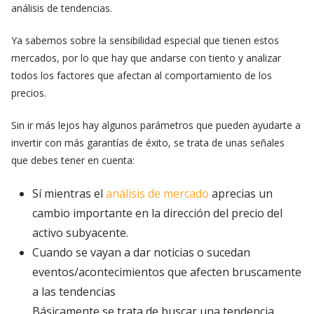
análisis de tendencias.
Ya sabemos sobre la sensibilidad especial que tienen estos
mercados, por lo que hay que andarse con tiento y analizar
todos los factores que afectan al comportamiento de los
precios.
Sin ir más lejos hay algunos parámetros que pueden ayudarte a
invertir con más garantías de éxito, se trata de unas señales
que debes tener en cuenta:
Sí mientras el
análisis de mercado
aprecias un
cambio importante en la dirección del precio del
activo subyacente.
Cuando se vayan a dar noticias o sucedan
eventos/acontecimientos que afecten bruscamente
a las tendencias
Básicamente se trata de buscar una tendencia