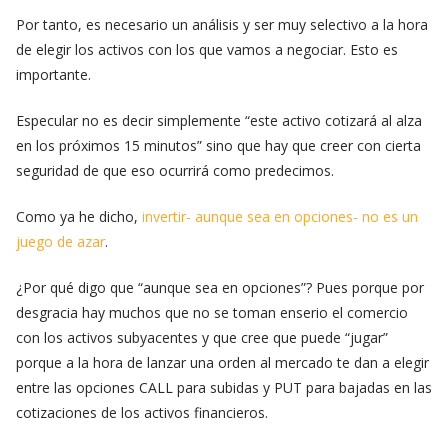
Por tanto, es necesario un análisis y ser muy selectivo a la hora
de elegir los activos con los que vamos a negociar. Esto es
importante.
Especular no es decir simplemente “este activo cotizará al alza
en los próximos 15 minutos” sino que hay que creer con cierta
seguridad de que eso ocurrirá como predecimos.
Como ya he dicho,
invertir- aunque sea en opciones- no es un
juego de azar
.
¿Por qué digo que “aunque sea en opciones”? Pues porque por
desgracia hay muchos que no se toman enserio el comercio
con los activos subyacentes y que cree que puede “jugar”
porque a la hora de lanzar una orden al mercado te dan a elegir
entre las opciones CALL para subidas y PUT para bajadas en las
cotizaciones de los activos financieros.