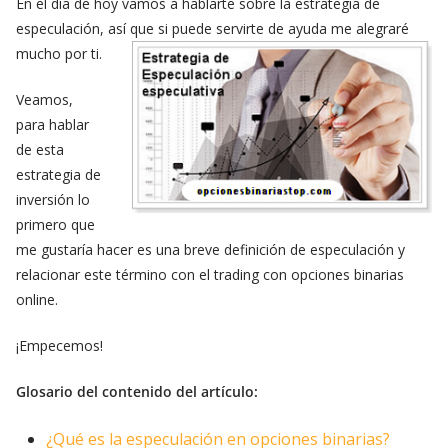
En el día de hoy vamos a hablarte sobre la estrategia de
especulación, así que si puede servirte de ayuda me alegraré
mucho por ti.
Veamos,
para hablar
de esta
estrategia de
inversión lo
primero que
me gustaría hacer es una breve definición de especulación y
relacionar este término con el trading con opciones binarias
online.
¡Empecemos!
Glosario del contenido del artículo:
¿Qué es la especulación en opciones binarias?