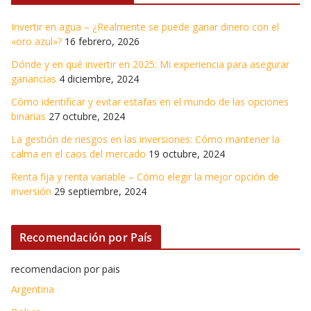
Invertir en agua – ¿Realmente se puede ganar dinero con el
«oro azul»?
16 febrero, 2026
Dónde y en qué invertir en 2025: Mi experiencia para asegurar
ganancias
4 diciembre, 2024
Cómo identificar y evitar estafas en el mundo de las opciones
binarias
27 octubre, 2024
La gestión de riesgos en las inversiones: Cómo mantener la
calma en el caos del mercado
19 octubre, 2024
Renta fija y renta variable – Cómo elegir la mejor opción de
inversión
29 septiembre, 2024
Recomendación por País
recomendacion por pais
Argentina