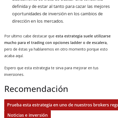
definida y de estar al tanto para cazar las mejores
oportunidades de inversión en los cambios de
dirección en los mercados.
Por ultimo cabe destacar que
esta estrategia suele utilizarse
mucho para el trading con opciones ladder o de escalera
,
pero de éstas ya hablaremos en otro momento porque esto
acaba aquí.
Espero que esta estrategia te sirva para mejorar en tus
inversiones.
Recomendación
Noticias e inversión