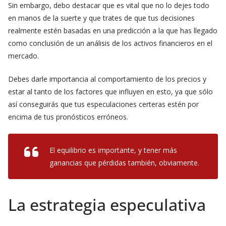
Sin embargo, debo destacar que es vital que no lo dejes todo
en manos de la suerte y que trates de que tus decisiones
realmente estén basadas en una predicción a la que has llegado
como conclusión de un análisis de los activos financieros en el
mercado.
Debes darle importancia al comportamiento de los precios y
estar al tanto de los factores que influyen en esto, ya que sólo
así conseguirás que tus especulaciones certeras estén por
encima de tus pronósticos erróneos.
El equilibrio es importante, y tener más
ganancias que pérdidas también, obviamente.
La estrategia especulativa