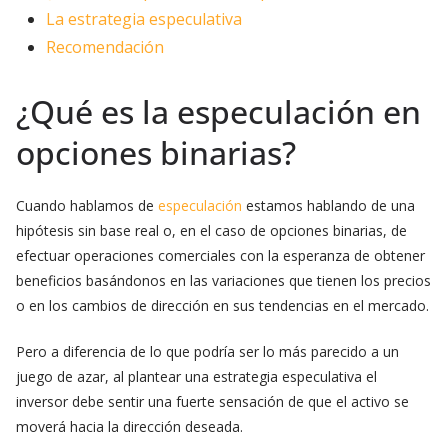
La estrategia especulativa
Recomendación
¿Qué es la especulación en
opciones binarias?
Cuando hablamos de
especulación
estamos hablando de una
hipótesis sin base real o, en el caso de opciones binarias, de
efectuar operaciones comerciales con la esperanza de obtener
beneficios basándonos en las variaciones que tienen los precios
o en los cambios de dirección en sus tendencias en el mercado.
Pero a diferencia de lo que podría ser lo más parecido a un
juego de azar, al plantear una estrategia especulativa el
inversor debe sentir una fuerte sensación de que el activo se
moverá hacia la dirección deseada.