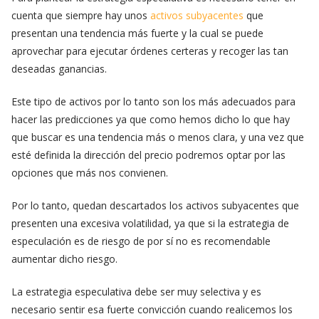
cuenta que siempre hay unos
activos subyacentes
que
presentan una tendencia más fuerte y la cual se puede
aprovechar para ejecutar órdenes certeras y recoger las tan
deseadas ganancias.
Este tipo de activos por lo tanto son los más adecuados para
hacer las predicciones ya que como hemos dicho lo que hay
que buscar es una tendencia más o menos clara, y una vez que
esté definida la dirección del precio podremos optar por las
opciones que más nos convienen.
Por lo tanto, quedan descartados los activos subyacentes que
presenten una excesiva volatilidad, ya que si la estrategia de
especulación es de riesgo de por sí no es recomendable
aumentar dicho riesgo.
La estrategia especulativa debe ser muy selectiva y es
necesario sentir esa fuerte convicción cuando realicemos los