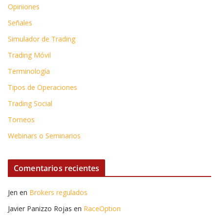
Opiniones
Señales
Simulador de Trading
Trading Móvil
Terminología
Tipos de Operaciones
Trading Social
Torneos
Webinars o Seminarios
Comentarios recientes
Jen
en
Brokers regulados
Javier Panizzo Rojas
en
RaceOption