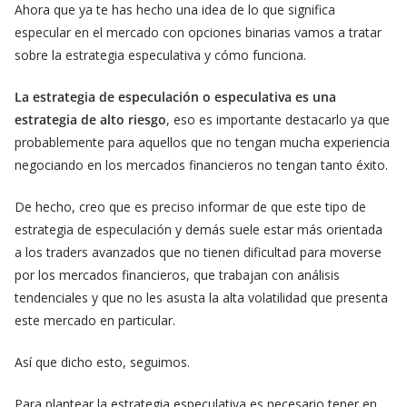
Ahora que ya te has hecho una idea de lo que significa
especular en el mercado con opciones binarias vamos a tratar
sobre la estrategia especulativa y cómo funciona.
La estrategia de especulación o especulativa es una
estrategia de alto riesgo
, eso es importante destacarlo ya que
probablemente para aquellos que no tengan mucha experiencia
negociando en los mercados financieros no tengan tanto éxito.
De hecho, creo que es preciso informar de que este tipo de
estrategia de especulación y demás suele estar más orientada
a los traders avanzados que no tienen dificultad para moverse
por los mercados financieros, que trabajan con análisis
tendenciales y que no les asusta la alta volatilidad que presenta
este mercado en particular.
Así que dicho esto, seguimos.
Para plantear la estrategia especulativa es necesario tener en