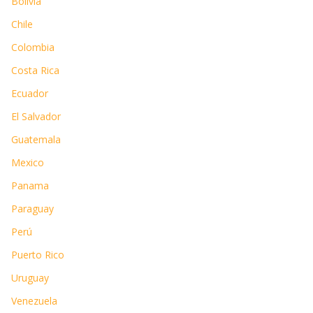
Bolivia
Chile
Colombia
Costa Rica
Ecuador
El Salvador
Guatemala
Mexico
Panama
Paraguay
Perú
Puerto Rico
Uruguay
Venezuela