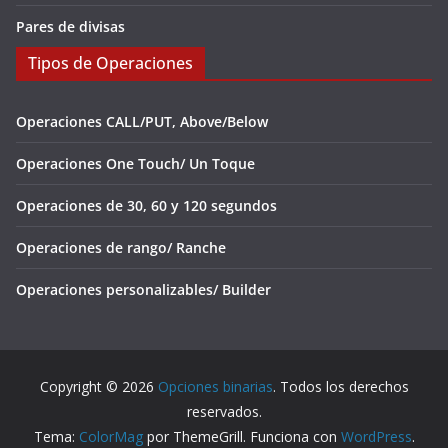
Pares de divisas
Tipos de Operaciones
Operaciones CALL/PUT, Above/Below
Operaciones One Touch/ Un Toque
Operaciones de 30, 60 y 120 segundos
Operaciones de rango/ Ranche
Operaciones personalizables/ Builder
Copyright © 2026
Opciones binarias
. Todos los derechos
reservados.
Tema:
ColorMag
por ThemeGrill. Funciona con
WordPress
.