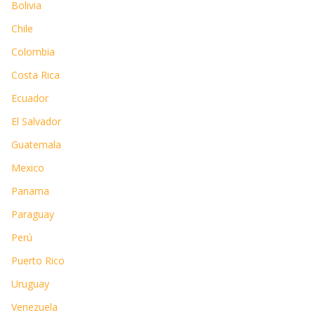
Bolivia
Chile
Colombia
Costa Rica
Ecuador
El Salvador
Guatemala
Mexico
Panama
Paraguay
Perú
Puerto Rico
Uruguay
Venezuela