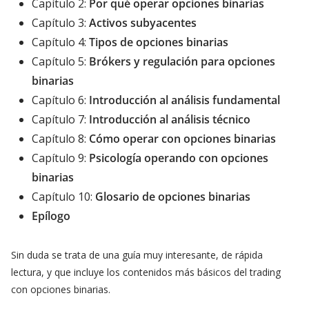
Capítulo 2:
Por qué operar opciones binarias
Capítulo 3:
Activos subyacentes
Capítulo 4:
Tipos de opciones binarias
Capítulo 5:
Brókers y regulación para opciones
binarias
Capítulo 6:
Introducción al análisis fundamental
Capítulo 7:
Introducción al análisis técnico
Capítulo 8:
Cómo operar con opciones binarias
Capítulo 9:
Psicología operando con opciones
binarias
Capítulo 10:
Glosario de opciones binarias
Epílogo
Sin duda se trata de una guía muy interesante, de rápida
lectura, y que incluye los contenidos más básicos del trading
con opciones binarias.