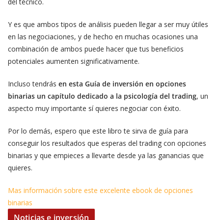
del técnico.
Y es que ambos tipos de análisis pueden llegar a ser muy útiles
en las negociaciones, y de hecho en muchas ocasiones una
combinación de ambos puede hacer que tus beneficios
potenciales aumenten significativamente.
Incluso tendrás
en esta Guía de inversión en opciones
binarias un capítulo dedicado a la psicología del trading
, un
aspecto muy importante sí quieres negociar con éxito.
Por lo demás, espero que este libro te sirva de guía para
conseguir los resultados que esperas del trading con opciones
binarias y que empieces a llevarte desde ya las ganancias que
quieres.
Mas información sobre este excelente ebook de opciones
binarias
Noticias e inversión