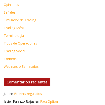
Opiniones
Señales
Simulador de Trading
Trading Móvil
Terminología
Tipos de Operaciones
Trading Social
Torneos
Webinars o Seminarios
Comentarios recientes
Jen
en
Brokers regulados
Javier Panizzo Rojas
en
RaceOption