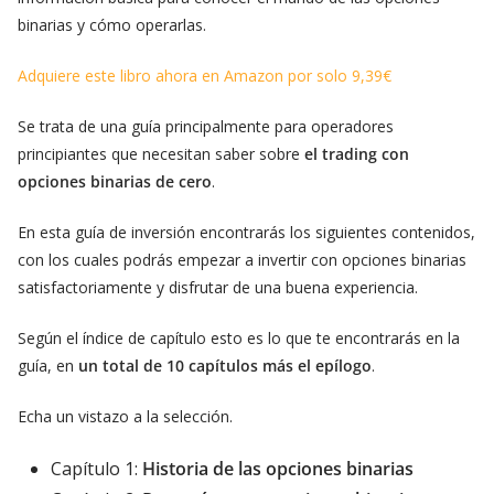
binarias y cómo operarlas.
Adquiere este libro ahora en Amazon por solo 9,39€
Se trata de una guía principalmente para operadores
principiantes que necesitan saber sobre
el trading con
opciones binarias de cero
.
En esta guía de inversión encontrarás los siguientes contenidos,
con los cuales podrás empezar a invertir con opciones binarias
satisfactoriamente y disfrutar de una buena experiencia.
Según el índice de capítulo esto es lo que te encontrarás en la
guía, en
un total de 10 capítulos más el epílogo
.
Echa un vistazo a la selección.
Capítulo 1:
Historia de las opciones binarias