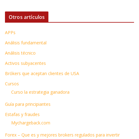
Otros artículos
APPs
Análisis fundamental
Análisis técnico
Activos subyacentes
Brókers que aceptan clientes de USA
Cursos
Curso la estrategia ganadora
Guía para principiantes
Estafas y fraudes
Mychargeback.com
Forex – Que es y mejores brokers regulados para invertir