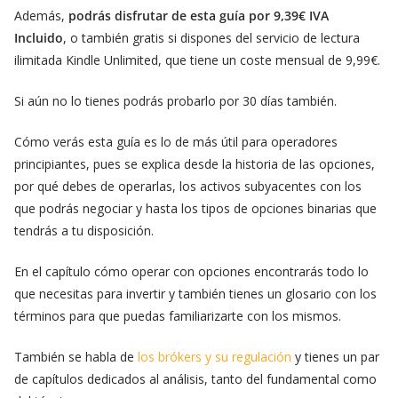
Además,
podrás disfrutar de esta guía por 9,39€ IVA
Incluido
, o también gratis si dispones del servicio de lectura
ilimitada Kindle Unlimited, que tiene un coste mensual de 9,99€.
Si aún no lo tienes podrás probarlo por 30 días también.
Cómo verás esta guía es lo de más útil para operadores
principiantes, pues se explica desde la historia de las opciones,
por qué debes de operarlas, los activos subyacentes con los
que podrás negociar y hasta los tipos de opciones binarias que
tendrás a tu disposición.
En el capítulo cómo operar con opciones encontrarás todo lo
que necesitas para invertir y también tienes un glosario con los
términos para que puedas familiarizarte con los mismos.
También se habla de
los brókers y su regulación
y tienes un par
de capítulos dedicados al análisis, tanto del fundamental como