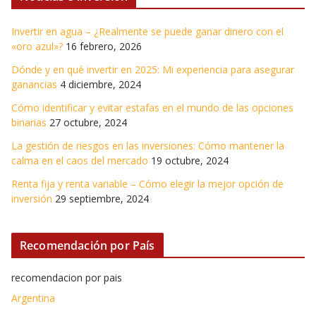
Invertir en agua – ¿Realmente se puede ganar dinero con el
«oro azul»?
16 febrero, 2026
Dónde y en qué invertir en 2025: Mi experiencia para asegurar
ganancias
4 diciembre, 2024
Cómo identificar y evitar estafas en el mundo de las opciones
binarias
27 octubre, 2024
La gestión de riesgos en las inversiones: Cómo mantener la
calma en el caos del mercado
19 octubre, 2024
Renta fija y renta variable – Cómo elegir la mejor opción de
inversión
29 septiembre, 2024
Recomendación por País
recomendacion por pais
Argentina