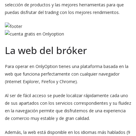
selección de productos y las mejores herramientas para que
puedas disfrutar del trading con los mejores rendimientos.
La web del bróker
Para operar en OnlyOption tienes una plataforma basada en la
web que funciona perfectamente con cualquier navegador
(Internet Explorer, Firefox y Chrome).
Al ser de fácil acceso se puede localizar rápidamente cada uno
de sus apartados con los servicios correspondientes y su fluidez
en la navegación permite que disfrutemos de una experiencia
de comercio muy estable y de gran calidad.
Además, la web está disponible en los idiomas más hablados (9