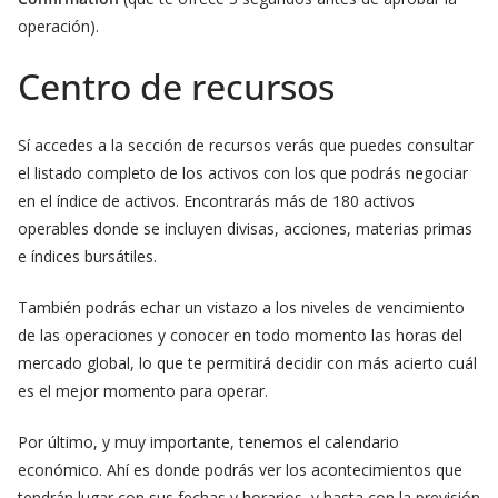
operación).
Centro de recursos
Sí accedes a la sección de recursos verás que puedes consultar
el listado completo de los activos con los que podrás negociar
en el índice de activos. Encontrarás más de 180 activos
operables donde se incluyen divisas, acciones, materias primas
e índices bursátiles.
También podrás echar un vistazo a los niveles de vencimiento
de las operaciones y conocer en todo momento las horas del
mercado global, lo que te permitirá decidir con más acierto cuál
es el mejor momento para operar.
Por último, y muy importante, tenemos el calendario
económico. Ahí es donde podrás ver los acontecimientos que
tendrán lugar con sus fechas y horarios, y hasta con la previsión