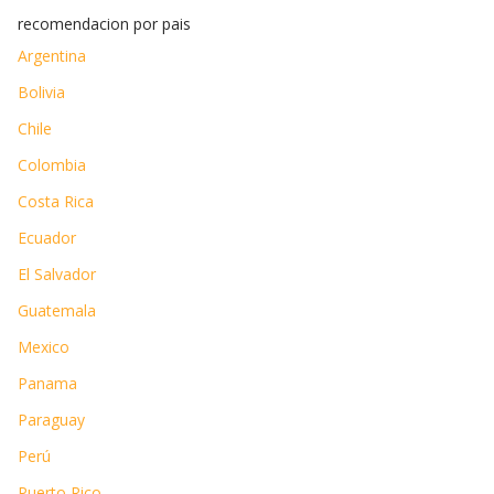
recomendacion por pais
Argentina
Bolivia
Chile
Colombia
Costa Rica
Ecuador
El Salvador
Guatemala
Mexico
Panama
Paraguay
Perú
Puerto Rico