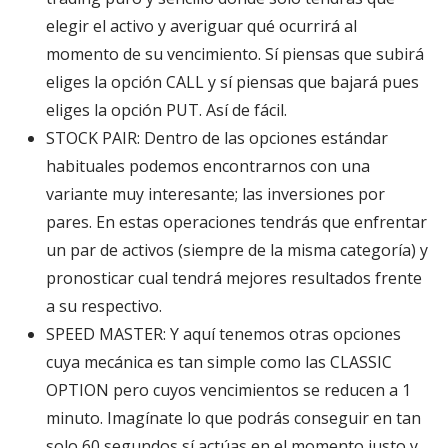
elegir el activo y averiguar qué ocurrirá al
momento de su vencimiento. Sí piensas que subirá
eliges la opción CALL y sí piensas que bajará pues
eliges la opción PUT. Así de fácil.
STOCK PAIR: Dentro de las opciones estándar
habituales podemos encontrarnos con una
variante muy interesante; las inversiones por
pares. En estas operaciones tendrás que enfrentar
un par de activos (siempre de la misma categoría) y
pronosticar cual tendrá mejores resultados frente
a su respectivo.
SPEED MASTER: Y aquí tenemos otras opciones
cuya mecánica es tan simple como las CLASSIC
OPTION pero cuyos vencimientos se reducen a 1
minuto. Imagínate lo que podrás conseguir en tan
solo 60 segundos sí actúas en el momento justo y