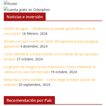
Noticias e inversión
Invertir en agua – ¿Realmente se puede ganar dinero con el
«oro azul»?
16 febrero, 2026
Dónde y en qué invertir en 2025: Mi experiencia para asegurar
ganancias
4 diciembre, 2024
Cómo identificar y evitar estafas en el mundo de las opciones
binarias
27 octubre, 2024
La gestión de riesgos en las inversiones: Cómo mantener la
calma en el caos del mercado
19 octubre, 2024
Renta fija y renta variable – Cómo elegir la mejor opción de
inversión
29 septiembre, 2024
Recomendación por País