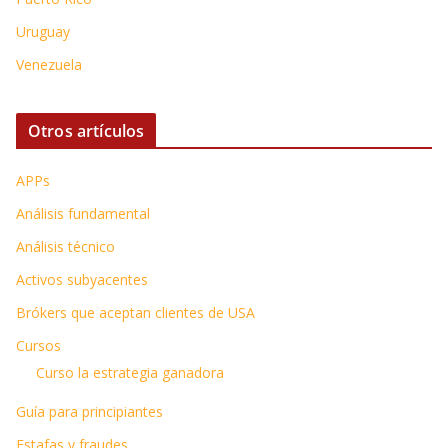
Uruguay
Venezuela
Otros artículos
APPs
Análisis fundamental
Análisis técnico
Activos subyacentes
Brókers que aceptan clientes de USA
Cursos
Curso la estrategia ganadora
Guía para principiantes
Estafas y fraudes