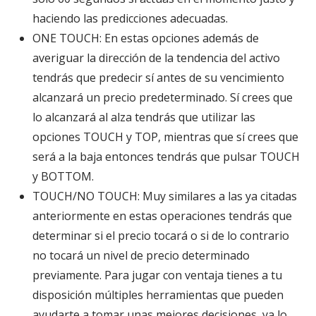
haciendo las predicciones adecuadas.
ONE TOUCH: En estas opciones además de
averiguar la dirección de la tendencia del activo
tendrás que predecir sí antes de su vencimiento
alcanzará un precio predeterminado. Sí crees que
lo alcanzará al alza tendrás que utilizar las
opciones TOUCH y TOP, mientras que sí crees que
será a la baja entonces tendrás que pulsar TOUCH
y BOTTOM.
TOUCH/NO TOUCH: Muy similares a las ya citadas
anteriormente en estas operaciones tendrás que
determinar si el precio tocará o si de lo contrario
no tocará un nivel de precio determinado
previamente. Para jugar con ventaja tienes a tu
disposición múltiples herramientas que pueden
ayudarte a tomar unas mejores decisiones, ya lo