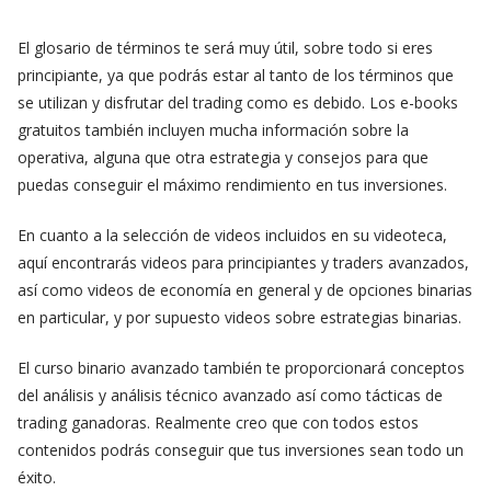
El glosario de términos te será muy útil, sobre todo si eres
principiante, ya que podrás estar al tanto de los términos que
se utilizan y disfrutar del trading como es debido. Los e-books
gratuitos también incluyen mucha información sobre la
operativa, alguna que otra estrategia y consejos para que
puedas conseguir el máximo rendimiento en tus inversiones.
En cuanto a la selección de videos incluidos en su videoteca,
aquí encontrarás videos para principiantes y traders avanzados,
así como videos de economía en general y de opciones binarias
en particular, y por supuesto videos sobre estrategias binarias.
El curso binario avanzado también te proporcionará conceptos
del análisis y análisis técnico avanzado así como tácticas de
trading ganadoras. Realmente creo que con todos estos
contenidos podrás conseguir que tus inversiones sean todo un
éxito.