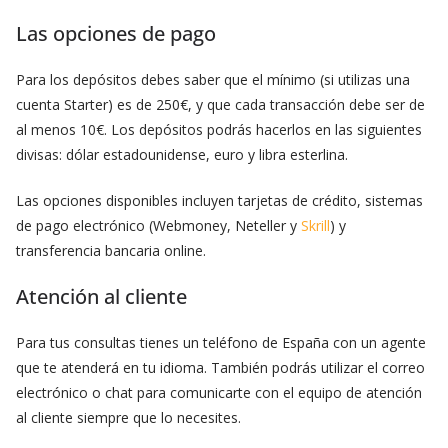
Las opciones de pago
Para los depósitos debes saber que el mínimo (si utilizas una
cuenta Starter) es de 250€, y que cada transacción debe ser de
al menos 10€. Los depósitos podrás hacerlos en las siguientes
divisas: dólar estadounidense, euro y libra esterlina.
Las opciones disponibles incluyen tarjetas de crédito, sistemas
de pago electrónico (Webmoney, Neteller y
Skrill
) y
transferencia bancaria online.
Atención al cliente
Para tus consultas tienes un teléfono de España con un agente
que te atenderá en tu idioma. También podrás utilizar el correo
electrónico o chat para comunicarte con el equipo de atención
al cliente siempre que lo necesites.