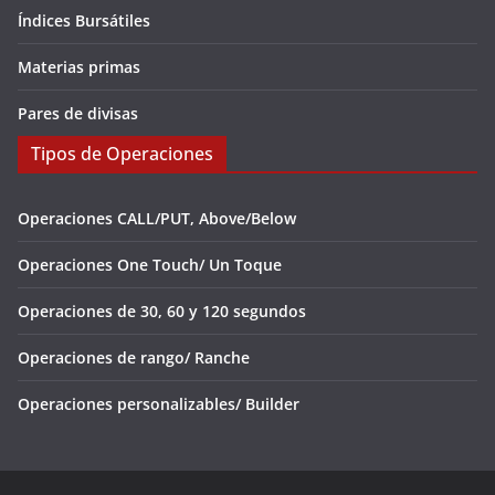
Índices Bursátiles
Materias primas
Pares de divisas
Tipos de Operaciones
Operaciones CALL/PUT, Above/Below
Operaciones One Touch/ Un Toque
Operaciones de 30, 60 y 120 segundos
Operaciones de rango/ Ranche
Operaciones personalizables/ Builder