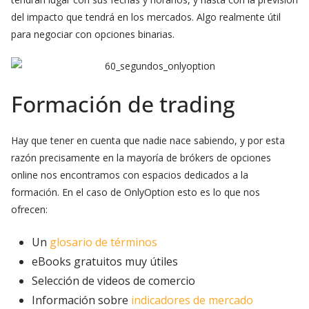
del impacto que tendrá en los mercados. Algo realmente útil
para negociar con opciones binarias.
Formación de trading
Hay que tener en cuenta que nadie nace sabiendo, y por esta
razón precisamente en la mayoría de brókers de opciones
online nos encontramos con espacios dedicados a la
formación. En el caso de OnlyOption esto es lo que nos
ofrecen:
Un
glosario de términos
eBooks gratuitos muy útiles
Selección de videos de comercio
Información sobre
indicadores de mercado