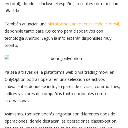
en total), donde se incluye el español, lo cual es otra facilidad
añadida.
También anuncian una
plataforma para operar desde el móvil
,
disponible tanto para iOs como para dispositivos con
tecnología Android. Según la info estarán disponibles muy
pronto.
Ya sea a través de la plataforma web o vía trading móvil en
OnlyOption podrás operar en una selección de activos
subyacentes donde se incluyen pares de divisas, commodities,
índices y valores de compañías tanto nacionales como
internacionales.
Asimismo, también podrás negociar con diferentes tipos de
operaciones, donde destacan las operaciones classic-option,