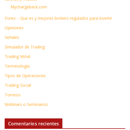
Mychargeback.com
Forex – Que es y mejores brokers regulados para invertir
Opiniones
Señales
Simulador de Trading
Trading Móvil
Terminología
Tipos de Operaciones
Trading Social
Torneos
Webinars o Seminarios
Comentarios recientes