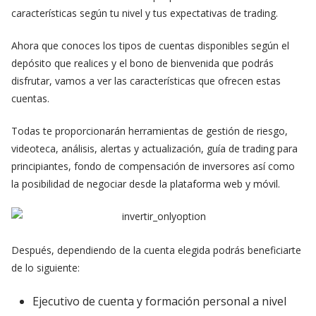
características según tu nivel y tus expectativas de trading.
Ahora que conoces los tipos de cuentas disponibles según el
depósito que realices y el bono de bienvenida que podrás
disfrutar, vamos a ver las características que ofrecen estas
cuentas.
Todas te proporcionarán herramientas de gestión de riesgo,
videoteca, análisis, alertas y actualización, guía de trading para
principiantes, fondo de compensación de inversores así como
la posibilidad de negociar desde la plataforma web y móvil.
Después, dependiendo de la cuenta elegida podrás beneficiarte
de lo siguiente:
Ejecutivo de cuenta y formación personal a nivel