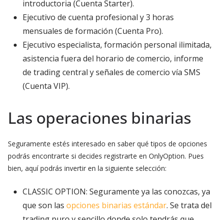
introductoria (Cuenta Starter).
Ejecutivo de cuenta profesional y 3 horas
mensuales de formación (Cuenta Pro).
Ejecutivo especialista, formación personal ilimitada,
asistencia fuera del horario de comercio, informe
de trading central y señales de comercio vía SMS
(Cuenta VIP).
Las operaciones binarias
Seguramente estés interesado en saber qué tipos de opciones
podrás encontrarte si decides registrarte en OnlyOption. Pues
bien, aquí podrás invertir en la siguiente selección:
CLASSIC OPTION: Seguramente ya las conozcas, ya
que son las
opciones binarias estándar
. Se trata del
trading puro y sencillo donde solo tendrás que